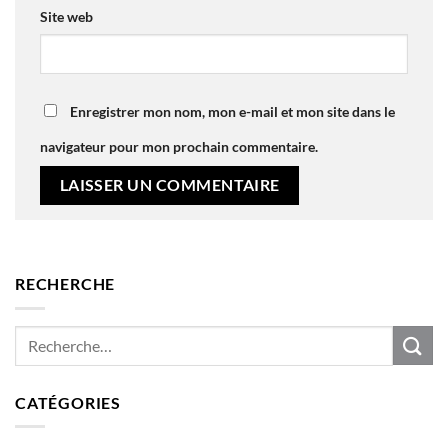
Site web
Enregistrer mon nom, mon e-mail et mon site dans le
navigateur pour mon prochain commentaire.
RECHERCHE
CATÉGORIES