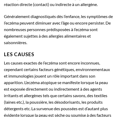
réaction directe (contact) ou indirecte à un allergène.
Généralement diagnostiqués dès l’enfance, les symptômes de
l’eczéma peuvent diminuer avec l’âge ou encore persister. De
nombreuses personnes prédisposées à l’eczéma sont
également sujettes à des allergies alimentaires et
saisonnières.
LES CAUSES
Les causes exactes de l’eczéma sont encore inconnues,
cependant certains facteurs génétiques, environnementaux
et immunologies jouent un rôle important dans son
apparition. L’eczéma atopique se manifeste lorsque la peau
est exposée directement ou indirectement à des agents
irritants et allergènes tels que certains savons, des textiles
(laines etc.), la poussière, les désodorisants, les produits
détergents etc. La survenue des poussées est d’autant plus
évidente lorsque la peau est sèche ou soumise à des facteurs