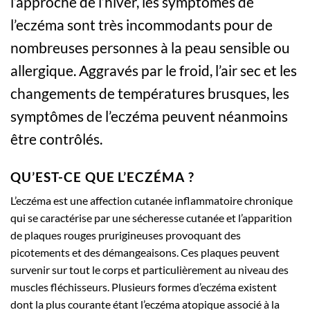
l’approche de l’hiver, les symptômes de
l’eczéma sont très incommodants pour de
nombreuses personnes à la peau sensible ou
allergique. Aggravés par le froid, l’air sec et les
changements de températures brusques, les
symptômes de l’eczéma peuvent néanmoins
être contrôlés.
QU’EST-CE QUE L’ECZÉMA ?
L’eczéma est une affection cutanée inflammatoire chronique
qui se caractérise par une sécheresse cutanée et l’apparition
de plaques rouges prurigineuses provoquant des
picotements et des démangeaisons. Ces plaques peuvent
survenir sur tout le corps et particulièrement au niveau des
muscles fléchisseurs. Plusieurs formes d’eczéma existent
dont la plus courante étant l’eczéma atopique associé à la