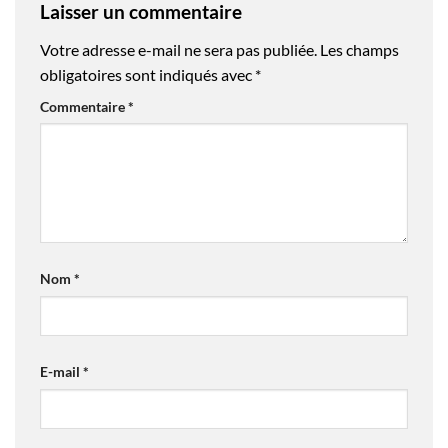
Laisser un commentaire
Votre adresse e-mail ne sera pas publiée.
Les champs
obligatoires sont indiqués avec
*
Commentaire
*
Nom
*
E-mail
*