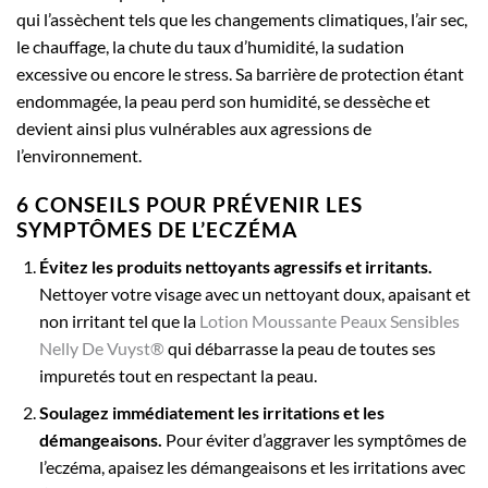
qui l’assèchent tels que les changements climatiques, l’air sec,
le chauffage, la chute du taux d’humidité, la sudation
excessive ou encore le stress. Sa barrière de protection étant
endommagée, la peau perd son humidité, se dessèche et
devient ainsi plus vulnérables aux agressions de
l’environnement.
6 CONSEILS POUR PRÉVENIR LES
SYMPTÔMES DE L’ECZÉMA
Évitez les produits nettoyants agressifs et irritants.
Nettoyer votre visage avec un nettoyant doux, apaisant et
non irritant tel que la
Lotion Moussante Peaux Sensibles
Nelly De Vuyst®
qui débarrasse la peau de toutes ses
impuretés tout en respectant la peau.
Soulagez immédiatement les irritations et les
démangeaisons.
Pour éviter d’aggraver les symptômes de
l’eczéma, apaisez les démangeaisons et les irritations avec