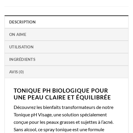
DESCRIPTION
ON AIME
UTILISATION
INGRÉDIENTS
AVIS (0)
TONIQUE PH BIOLOGIQUE POUR
UNE PEAU CLAIRE ET ÉQUILIBRÉE
Découvrez les bienfaits transformateurs de notre
Tonique pH Visage, une solution spécialement
conçue pour les peaux grasses et sujettes à l’acné.
Sans alcool, ce spray tonique est une formule