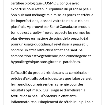
certifiée biologique COSMOS, conçue avec
expertise pour rétablir l’équilibre du pH de la peau.
Son puissant mélange minimise les pores et atténue
les imperfections, laissant votre teint plus clair et
plus frais. Approuvé par Santé Canada, ce produit
tonique est cruelty-free et respecte les normes les
plus élevées en matière de soins de la peau. Idéal
pour un usage quotidien, il revitalise la peau et lui
confère un effet rafraîchissant et apaisant. Sa
composition est végétalienne, non comédogène et
hypoallergénique, sans gluten ni parabènes.
L’efficacité du produit réside dans sa combinaison
précise d’extraits botaniques, tels que l’aloe vera et
le magnolia, qui agissent en synergie pour des
résultats optimaux. Qu’il s’agisse d’améliorer la
texture de la peau, d’obtenir un effet anti-
inflammatoire ou simplement de rétablir un pH sain.