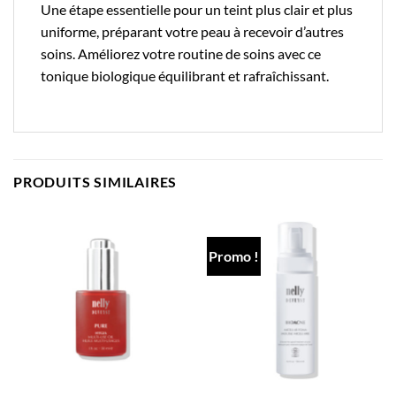
Une étape essentielle pour un teint plus clair et plus
uniforme, préparant votre peau à recevoir d’autres
soins. Améliorez votre routine de soins avec ce
tonique biologique équilibrant et rafraîchissant.
PRODUITS SIMILAIRES
Promo !