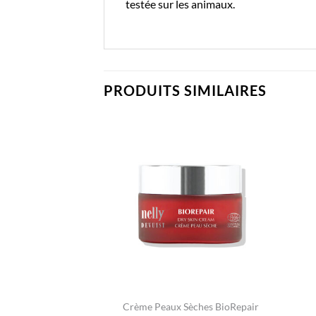
testée sur les animaux.
PRODUITS SIMILAIRES
Crème Peaux Sèches BioRepair