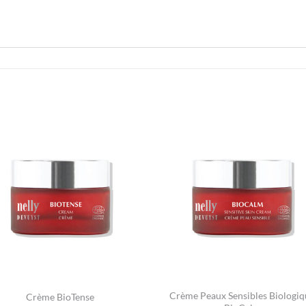
Crème Peaux Sensibles Biologiq
Crème BioTense